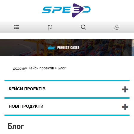
>
Кейси проектів
>
Блог
додому
КЕЙСИ ПРОЕКТІВ
НОВІ ПРОДУКТИ
Блог