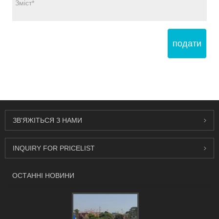
подати
ЗВ'ЯЖІТЬСЯ З НАМИ
INQUIRY FOR PRICELIST
ОСТАННІ НОВИНИ