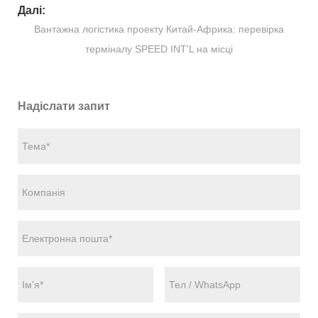
Далі:
Вантажна логістика проекту Китай-Африка: перевірка
терміналу SPEED INT'L на місці
Надіслати запит