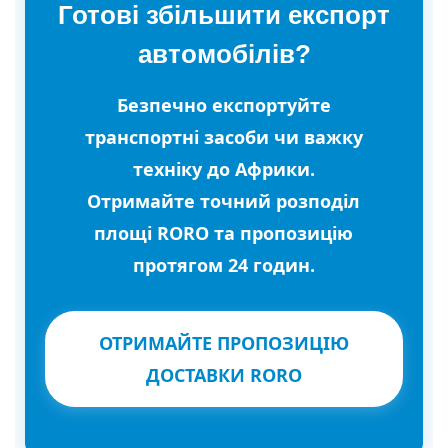
Готові збільшити експорт
автомобілів?
Безпечно експортуйте
транспортні засоби чи важку
техніку до Африки.
Отримайте точний розподіл
площі RORO та пропозицію
протягом 24 годин.
ОТРИМАЙТЕ ПРОПОЗИЦІЮ
ДОСТАВКИ RORO