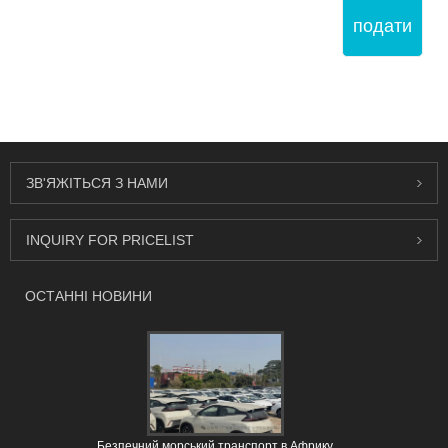
подати
ЗВ'ЯЖІТЬСЯ З НАМИ
INQUIRY FOR PRICELIST
ОСТАННІ НОВИНИ
Безпечний морський транспорт в Африку