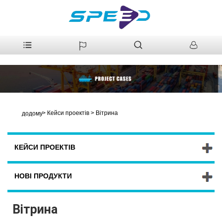
>
Кейси проектів
>
Вітрина
додому
КЕЙСИ ПРОЕКТІВ
НОВІ ПРОДУКТИ
Вітрина