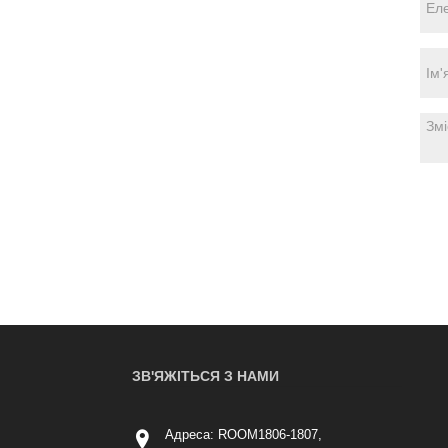
ЗВ'ЯЖІТЬСЯ З НАМИ
Адреса: ROOM1806-1807,