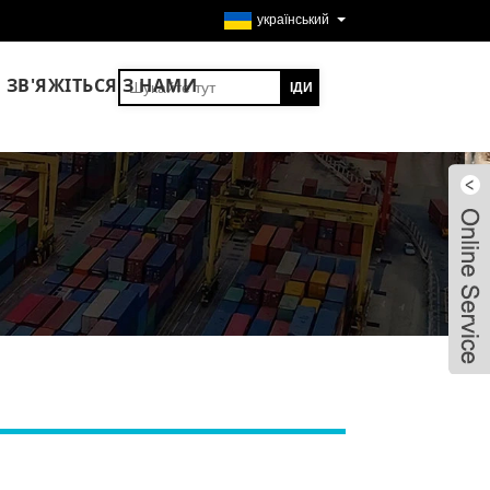
український
ЗВ'ЯЖІТЬСЯ З НАМИ