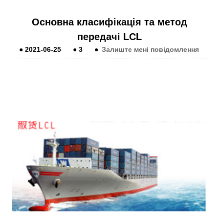
Основна класифікація та метод
передачі LCL
●
2021-06-25
●
3
●
Залиште мені повідомлення