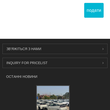
подати
ЗВ'ЯЖІТЬСЯ З НАМИ
INQUIRY FOR PRICELIST
ОСТАННІ НОВИНИ