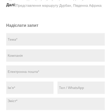
Далі:
Представлення маршруту Дурбан, Південна Африка
Надіслати запит