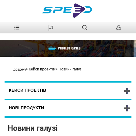
>
Кейси проектів
>
Новини галузі
додому
КЕЙСИ ПРОЕКТІВ
НОВІ ПРОДУКТИ
Новини галузі